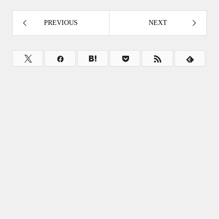
PREVIOUS
NEXT