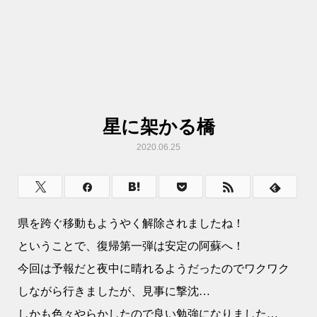
星に架かる橋
2020.06.25
県を跨ぐ移動もようやく解除されましたね！
ということで、復帰第一弾は安定の阿蘇へ！
今回は予報だと夜中に晴れるようだったのでワクワク
しながら行きましたが、見事に撃沈…
しかも色々やらかしたので良い勉強になりました…