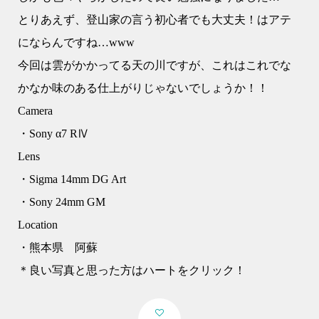
とりあえず、登山家の言う初心者でも大丈夫！はアテ
にならんですね…www
今回は雲がかかってる天の川ですが、これはこれでな
かなか味のある仕上がりじゃないでしょうか！！
Camera
・Sony α7 RⅣ
Lens
・Sigma 14mm DG Art
・Sony 24mm GM
Location
・熊本県 阿蘇
＊良い写真と思った方はハートをクリック！