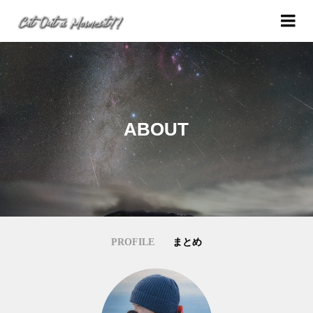
ABOUT
PROFILE
まとめ