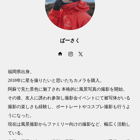
ばーさく
福岡県出身。
2018年に星を撮りたいと思いたちカメラを購入。
阿蘇で見た景色に魅了され 本格的に風景写真の撮影を開始。
その後、友人に誘われ参加し撮影会イベントにて被写体がいる
撮影の楽しさも経験し、ポートレートやコスプレ撮影も行うよ
うになった。
現在は風景撮影からファミリー向けの撮影など、幅広く活動し
ている。