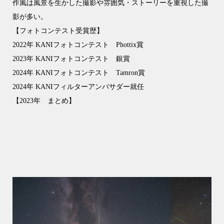
作風は風景を生かした撮影や雰囲気・ストーリーを重視した撮
影が多い。
【フォトコンテスト受賞歴】
2022年 KANIフォトコンテスト Phottix賞
2023年 KANIフォトコンテスト 銀賞
2024年 KANIフォトコンテスト Tamron賞
2024年 KANIフィルターアンバサダー就任
【2023年 まとめ】