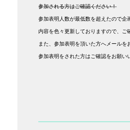
参加される方はご確認ください！
参加表明人数が最低数を超えたので企
内容を色々更新しておりますので、ご
また、参加表明を頂いた方へメールを
参加表明をされた方はご確認をお願い