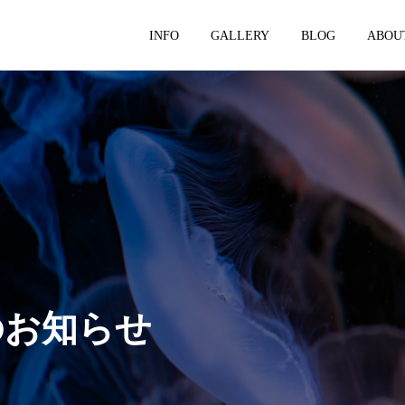
INFO
GALLERY
BLOG
ABOU
のお知らせ