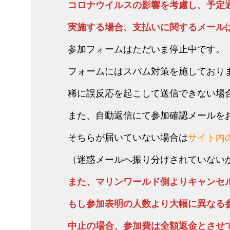
コロナウイルスの影響を考慮し、予定
実施する場合、支払いに関するメールは
参加フォームはただいま停止中です。
フォームにはスパム対策を施しており
稀に誤反応を起こして送信できない場
また、自動返信にて参加確認メールを
そちらが届いていない場合は
サイト内
（迷惑メールへ振り分けされていない
また、マリンワールド側よりキャンセ
もし参加表明の人数より大幅に異なる
中止の場合、参加費は全額返金とさせ