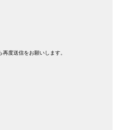
ら再度送信をお願いします。