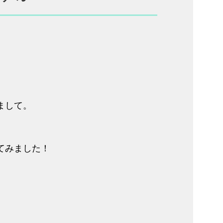
まして。
てみました！