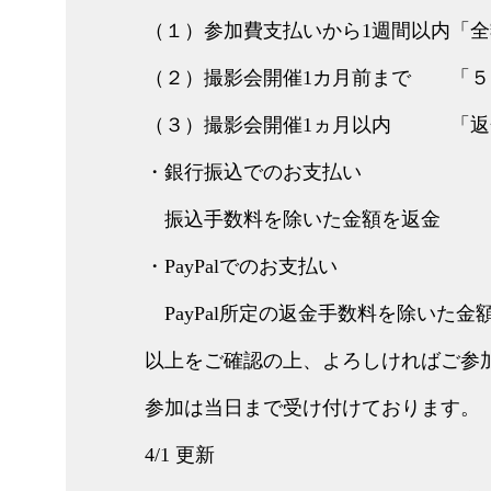
（１）参加費支払いから1週間以内「
（２）撮影会開催1カ月前まで 「５
（３）撮影会開催1ヵ月以内 「返
・銀行振込でのお支払い
振込手数料を除いた金額を返金
・PayPalでのお支払い
PayPal所定の返金手数料を除いた金
以上をご確認の上、よろしければご参
参加は当日まで受け付けております。
4/1 更新