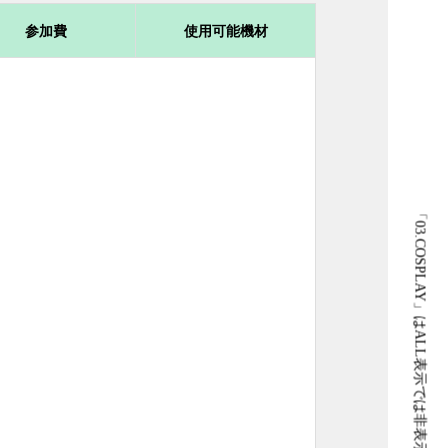
参加費
使用可能機材