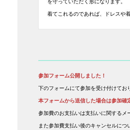
を守っていただく形になります。
着てこれるのであれば、ドレスや着
参加フォーム公開しました！
下のフォームにて参加を受け付けてお
本フォームから送信した場合は参加確
参加費のお支払いは支払いに関するメ
また参加費支払い後のキャンセルにつ