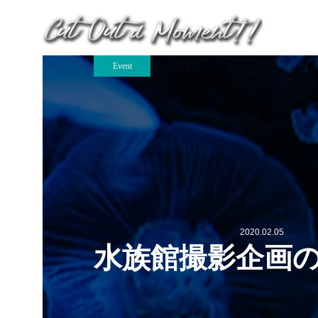
Event
2020.02.05
水族館撮影企画