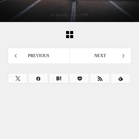
PREVIOUS
NEXT