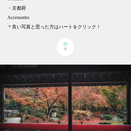
・京都府
Accessories
＊良い写真と思った方はハートをクリック！
0