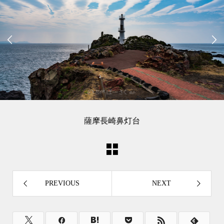


薩摩長崎鼻灯台
PREVIOUS
NEXT