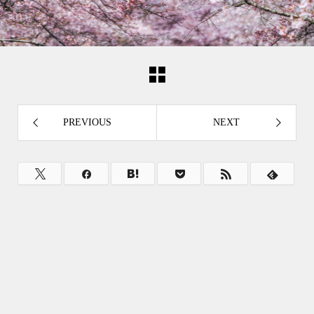
PREVIOUS
NEXT