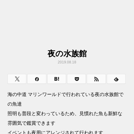
夜の水族館
2019.08.18
海の中道 マリンワールドで行われている夜の水族館で
の魚達
照明も普段と変わっているため、見慣れた魚も新鮮な
雰囲気で鑑賞できます
イベントも夜用にアレンジされて行われます