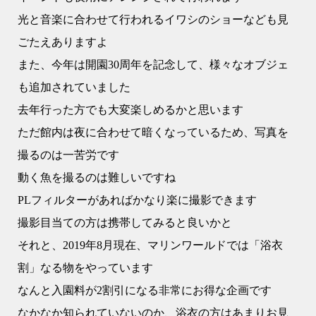
光と音楽に合わせて行われるイワシのショーなども見
ごたえありますよ
また、今年は開園30周年を記念して、様々なオブジェ
も追加されていました
去年行った方でも大変楽しめるかと思います
ただ館内は夜に合わせて暗くなっているため、写真を
撮るのは一苦労です
動く魚を撮るのは難しいですね
PLフィルターがあればかなり楽に撮影できます
撮影目当ての方は携帯してみると良いかと
それと、2019年8月現在、マリンワールドでは「浴衣
割」なる物をやっています
なんと入園料が2割引になる非常にお得な企画です
なかなか知られていないのか、浴衣の方はあまりお見