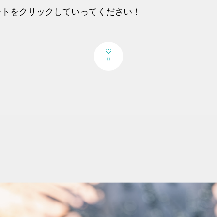
ートをクリックしていってください！
0