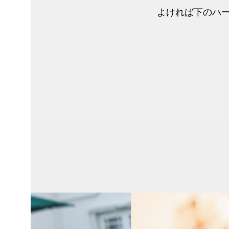
よければ下のハ