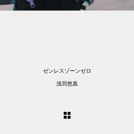
ゼンレスゾーンゼロ
浅羽悠真