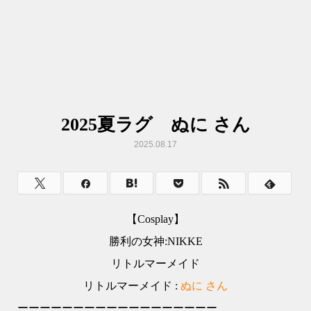
2025夏ラグ ぬに さん
2025.08.17
【Cosplay】
勝利の女神:NIKKE
リトルマーメイド
リトルマーメイド :
ぬに さん
ーーーーーーーーーーーーーーーーーー