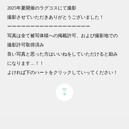
2025年夏開催のラグコスにて撮影
撮影させていただきありがとうございました！
ーーーーーーーーーーーーーーーーーー
写真は全て被写体様への掲載許可、および撮影地での
撮影許可取得済み
良い写真と思った方はいいねをしていただけると励み
になります…！！
よければ下のハートをクリックしていってください！
0