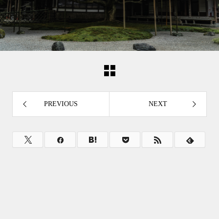
PREVIOUS
NEXT