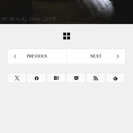
PREVIOUS
NEXT