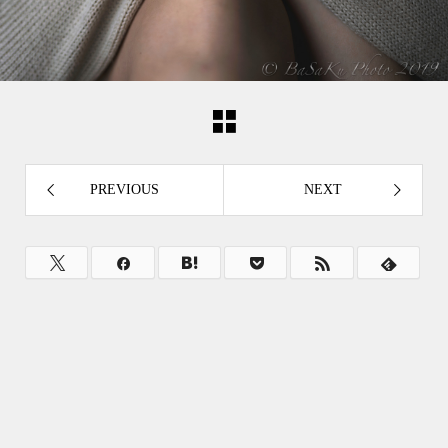
PREVIOUS
NEXT